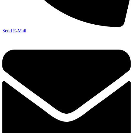
Send E-Mail