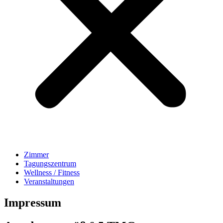
Zimmer
Tagungszentrum
Wellness / Fitness
Veranstaltungen
Impressum