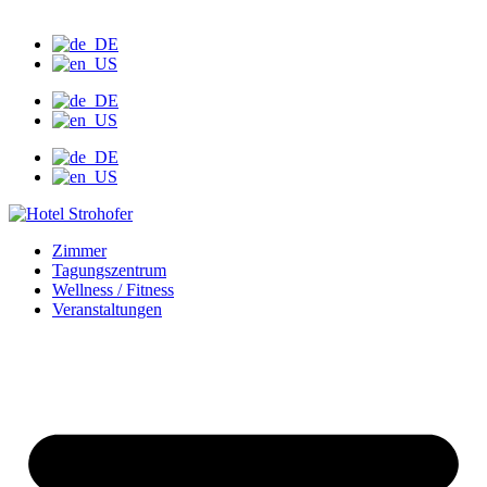
Zimmer
Tagungszentrum
Wellness / Fitness
Veranstaltungen