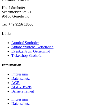
Hotel Strohofer
Scheinfelder Str. 21
96160 Geiselwind
Tel. +49 9556 18600
Links
Autohof Strohofer
Autobahnkirche Geiselwind
Eventzentrum Geiselwind
Ticketshop Strohofer
Information
Impressum
Datenschutz
AGB
AGB-Tickets
Barrierefreiheit
Impressum
Datenschutz