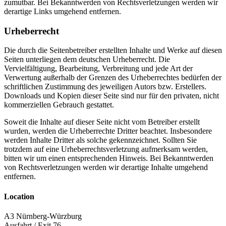
zumutbar. Bei Bekanntwerden von Rechtsverletzungen werden wir
derartige Links umgehend entfernen.
Urheberrecht
Die durch die Seitenbetreiber erstellten Inhalte und Werke auf diesen
Seiten unterliegen dem deutschen Urheberrecht. Die
Vervielfältigung, Bearbeitung, Verbreitung und jede Art der
Verwertung außerhalb der Grenzen des Urheberrechtes bedürfen der
schriftlichen Zustimmung des jeweiligen Autors bzw. Erstellers.
Downloads und Kopien dieser Seite sind nur für den privaten, nicht
kommerziellen Gebrauch gestattet.
Soweit die Inhalte auf dieser Seite nicht vom Betreiber erstellt
wurden, werden die Urheberrechte Dritter beachtet. Insbesondere
werden Inhalte Dritter als solche gekennzeichnet. Sollten Sie
trotzdem auf eine Urheberrechtsverletzung aufmerksam werden,
bitten wir um einen entsprechenden Hinweis. Bei Bekanntwerden
von Rechtsverletzungen werden wir derartige Inhalte umgehend
entfernen.
Location
A3 Nürnberg-Würzburg
Ausfahrt / Exit 76