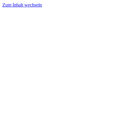
Zum Inhalt wechseln